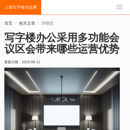
上海写字楼信息网
切
换
导
首页
相关文章
详情页
航
写字楼办公采用多功能会
议区会带来哪些运营优势
更新日期：
2025-06-11