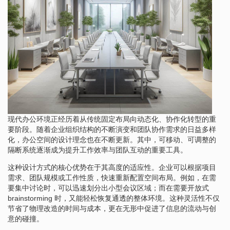
现代办公环境正经历着从传统固定布局向动态化、协作化转型的重
要阶段。随着企业组织结构的不断演变和团队协作需求的日益多样
化，办公空间的设计理念也在不断更新。其中，可移动、可调整的
隔断系统逐渐成为提升工作效率与团队互动的重要工具。
这种设计方式的核心优势在于其高度的适应性。企业可以根据项目
需求、团队规模或工作性质，快速重新配置空间布局。例如，在需
要集中讨论时，可以迅速划分出小型会议区域；而在需要开放式
brainstorming 时，又能轻松恢复通透的整体环境。这种灵活性不仅
节省了物理改造的时间与成本，更在无形中促进了信息的流动与创
意的碰撞。