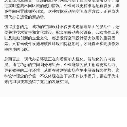
过实时监测不同区域的使用情况，企业可以更精准地配置资源，避
免空间闲置或拥挤现象。这种数据驱动的空间管理方式，正在成为
现代办公运营的新趋势。
值得注意的是，成功的空间设计不仅要考虑物理层面的灵活性，还
要关注技术支持和文化建设。配套的移动办公设备、云端协作工具
以及鼓励创新的企业文化，都是发挥空间设计最大效用的重要因
素。只有当硬件设施与软性环境相得益彰时，才能真正实现协作效
率的质的飞跃。
总而言之，现代办公环境正在向着更加人性化、智能化的方向发
展。通过巧妙的空间划分与组合，企业能够为员工创造更富活力、
更有效率的工作环境，从而在激烈的市场竞争中获得持续优势。这
种设计理念的价值，不仅体现在当下的工作效率提升，更在于为未
来的组织变革预留了充足的发展空间。